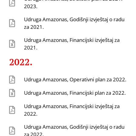
2023.
Udruga Amazonas, Godišnji izvještaj o radu
za 2021.
Udruga Amazonas, Financijski izvještaj za
2021.
2022.
Udruga Amazonas, Operativni plan za 2022.
Udruga Amazonas, Financijski plan za 2022.
Udruga Amazonas, Financijski izvještaj za
2022.
Udruga Amazonas, Godišnji izvještaj o radu
za 2022.