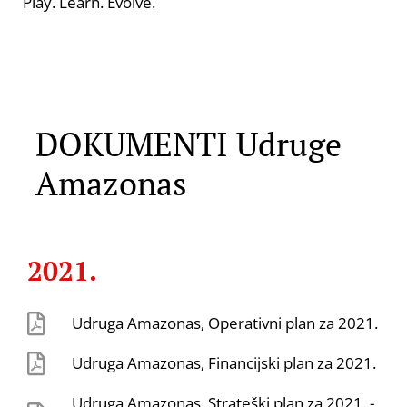
Play. Learn. Evolve.
DOKUMENTI Udruge
Amazonas
2021.
Udruga Amazonas, Operativni plan za 2021.
Udruga Amazonas, Financijski plan za 2021.
Udruga Amazonas, Strateški plan za 2021. -