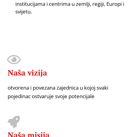
institucijama i centrima u zemlji, regiji, Europi i
svijetu.
Naša vizija
otvorena i povezana zajednica u kojoj svaki
pojedinac ostvaruje svoje potencijale
Naša misija