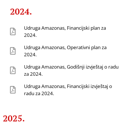
2024.
Udruga Amazonas, Financijski plan za
2024.
Udruga Amazonas, Operativni plan za
2024.
Udruga Amazonas, Godišnji izvještaj o radu
za 2024.
Udruga Amazonas, Financijski izvještaj o
radu za 2024.
2025.