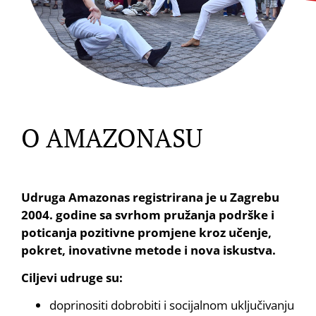
O AMAZONASU
Udruga Amazonas registrirana je u Zagrebu
2004. godine sa svrhom pružanja podrške i
poticanja pozitivne promjene kroz učenje,
pokret, inovativne metode i nova iskustva.
Ciljevi udruge su:
doprinositi dobrobiti i socijalnom uključivanju