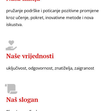
pružanje podrške i poticanje pozitivne promjene
kroz učenje, pokret, inovativne metode i nova
iskustva.
Naše vrijednosti
uključivost, odgovornost, znatiželja, zaigranost
Naš slogan