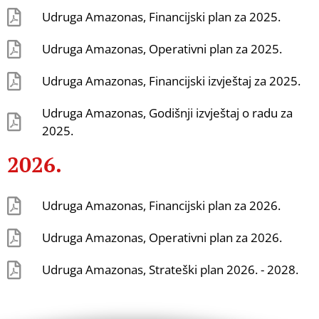
Udruga Amazonas, Financijski plan za 2025.
Udruga Amazonas, Operativni plan za 2025.
Udruga Amazonas, Financijski izvještaj za 2025.
Udruga Amazonas, Godišnji izvještaj o radu za
2025.
2026.
Udruga Amazonas, Financijski plan za 2026.
Udruga Amazonas, Operativni plan za 2026.
Udruga Amazonas, Strateški plan 2026. - 2028.