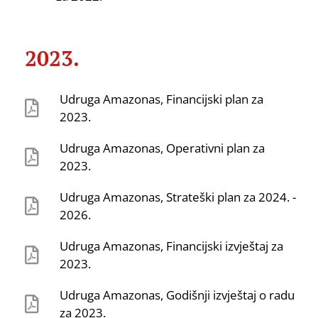
2023.
Udruga Amazonas, Financijski plan za
2023.
Udruga Amazonas, Operativni plan za
2023.
Udruga Amazonas, Strateški plan za 2024. -
2026.
Udruga Amazonas, Financijski izvještaj za
2023.
Udruga Amazonas, Godišnji izvještaj o radu
za 2023.