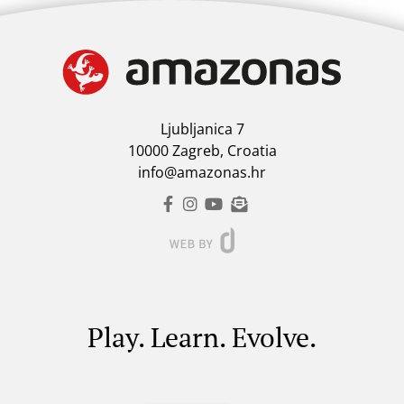
Ljubljanica 7
10000 Zagreb, Croatia
info@amazonas.hr
Play. Learn. Evolve.