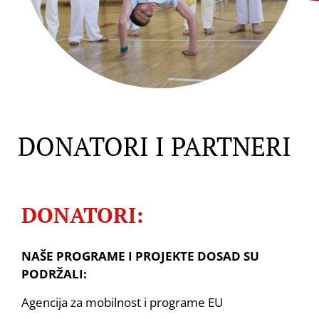
DONATORI I PARTNERI
DONATORI:
NAŠE PROGRAME I PROJEKTE DOSAD SU
PODRŽALI:
Agencija za mobilnost i programe EU