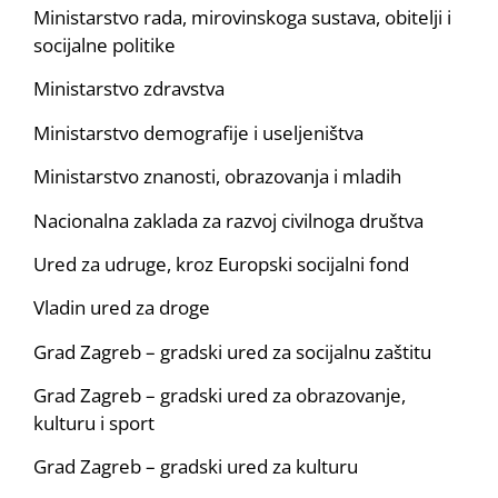
Ministarstvo rada, mirovinskoga sustava, obitelji i
socijalne politike
Ministarstvo zdravstva
Ministarstvo demografije i useljeništva
Ministarstvo znanosti, obrazovanja i mladih
Nacionalna zaklada za razvoj civilnoga društva
Ured za udruge, kroz Europski socijalni fond
Vladin ured za droge
Grad Zagreb – gradski ured za socijalnu zaštitu
Grad Zagreb – gradski ured za obrazovanje,
kulturu i sport
Grad Zagreb – gradski ured za kulturu