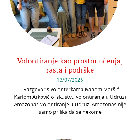
Volontiranje kao prostor učenja,
rasta i podrške
13/07/2026
Razgovor s volonterkama Ivanom Maršić i
Karlom Arković o iskustvu volontiranja u Udruzi
Amazonas.Volontiranje u Udruzi Amazonas nije
samo prilika da se nekome