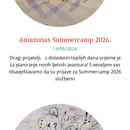
Amazonas Summercamp 2026.
13/05/2026
Dragi prijatelji, s dolaskom toplijih dana vrijeme je
za planiranje novih ljetnih avantura! S veseljem vas
obavještavamo da su prijave za Summercamp 2026
službeno