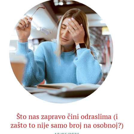
Što nas zapravo čini odraslima (i
zašto to nije samo broj na osobnoj?)