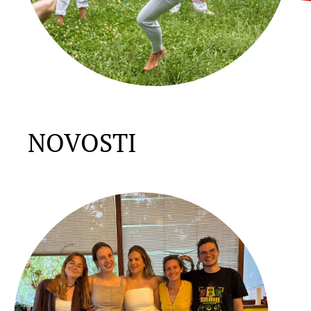
NOVOSTI