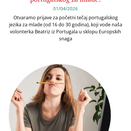
01/04/2026
Otvaramo prijave za početni tečaj portugalskog
jezika za mlade (od 16 do 30 godina), koji vode naša
volonterka Beatriz iz Portugala u sklopu Europskih
snaga