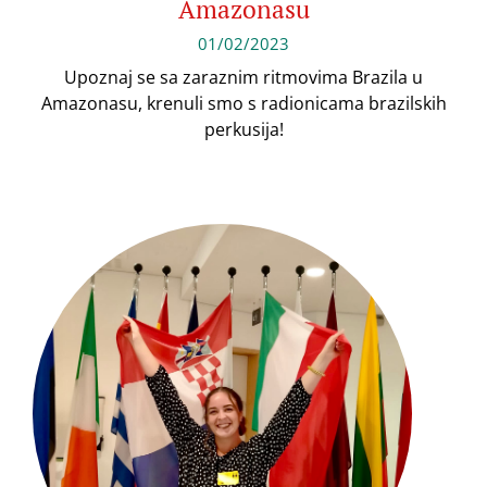
Amazonasu
01/02/2023
Upoznaj se sa zaraznim ritmovima Brazila u
Amazonasu, krenuli smo s radionicama brazilskih
perkusija!