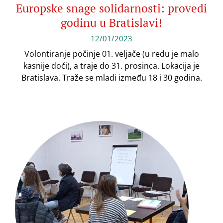
Europske snage solidarnosti: provedi
godinu u Bratislavi!
12/01/2023
Volontiranje počinje 01. veljače (u redu je malo
kasnije doći), a traje do 31. prosinca. Lokacija je
Bratislava. Traže se mladi između 18 i 30 godina.