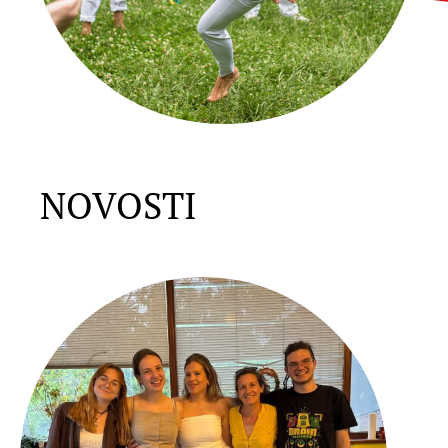
NOVOSTI