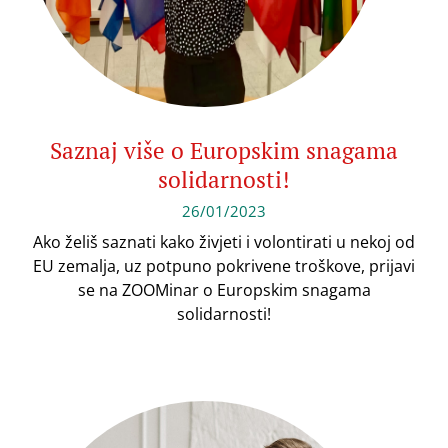
Saznaj više o Europskim snagama
solidarnosti!
26/01/2023
Ako želiš saznati kako živjeti i volontirati u nekoj od
EU zemalja, uz potpuno pokrivene troškove, prijavi
se na ZOOMinar o Europskim snagama
solidarnosti!