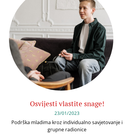
Osvijesti vlastite snage!
23/01/2023
Podrška mladima kroz individualno savjetovanje i
grupne radionice