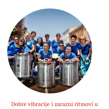
Dobre vibracije i zarazni ritmovi u