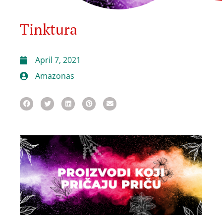
Tinktura
April 7, 2021
Amazonas