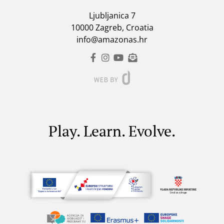
Ljubljanica 7
10000 Zagreb, Croatia
info@amazonas.hr
Play. Learn. Evolve.