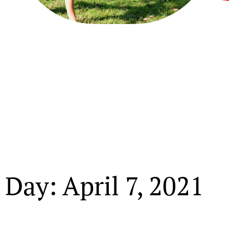
Day: April 7, 2021