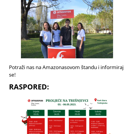
Potraži nas na Amazonasovom štandu i informiraj
se!
RASPORED: