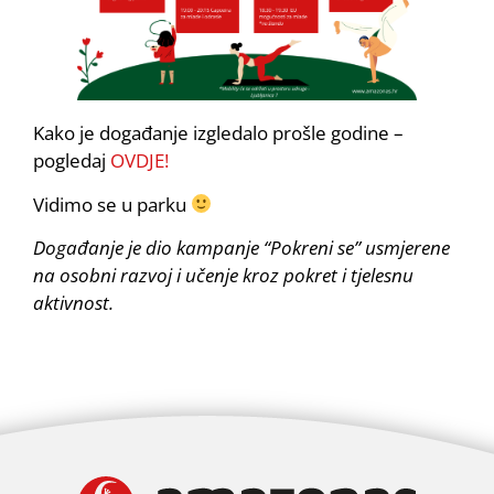
Kako je događanje izgledalo prošle godine –
pogledaj
OVDJE!
Vidimo se u parku
Događanje je dio kampanje “Pokreni se” usmjerene
na osobni razvoj i učenje kroz pokret i tjelesnu
aktivnost.