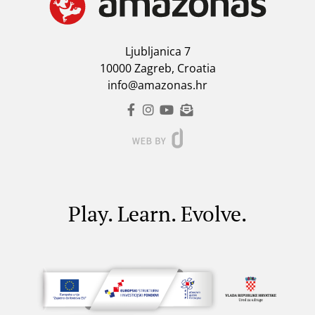
Ljubljanica 7
10000 Zagreb, Croatia
info@amazonas.hr
Play. Learn. Evolve.