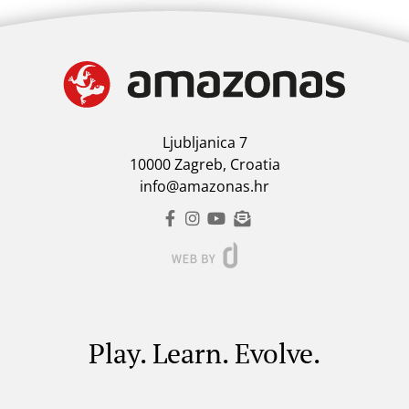
Ljubljanica 7
10000 Zagreb, Croatia
info@amazonas.hr
Play. Learn. Evolve.