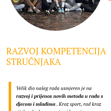
RAZVOJ KOMPETENCIJA
STRUČNJAKA
Velik dio našeg rada usmjeren je na
razvoj i prijenos novih metoda u radu s
djecom i mladima
. Kroz sport, rad kroz