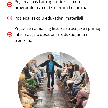
Pogledaj naš katalog s edukacijama i
programima za rad s djecom i mladima
Pogledaj sekciju edukativni materijali
Prijavi se na mailing listu za stručnjake i primaj
informacije o dostupnim edukacijama i
trenizima