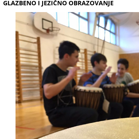
GLAZBENO I JEZIČNO OBRAZOVANJE