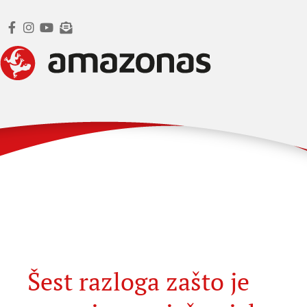
Šest razloga zašto je