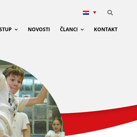
ISTUP
NOVOSTI
ČLANCI
KONTAKT