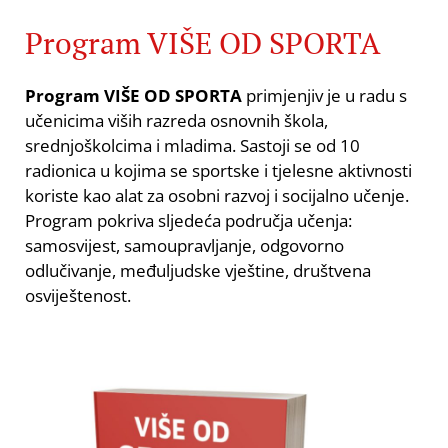
Program VIŠE OD SPORTA
Program VIŠE OD SPORTA
primjenjiv je u radu s
učenicima viših razreda osnovnih škola,
srednjoškolcima i mladima. Sastoji se od 10
radionica u kojima se sportske i tjelesne aktivnosti
koriste kao alat za osobni razvoj i socijalno učenje.
Program pokriva sljedeća područja učenja:
samosvijest, samoupravljanje, odgovorno
odlučivanje, međuljudske vještine, društvena
osviještenost.