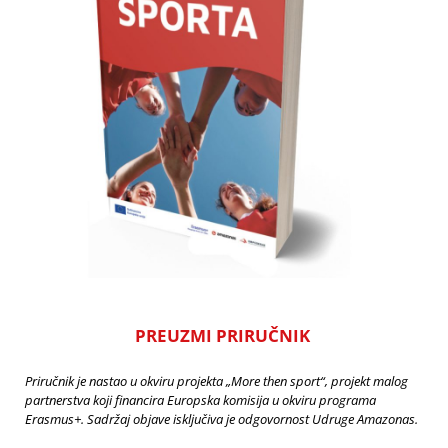
PREUZMI PRIRUČNIK
Priručnik je nastao u okviru projekta „More then sport“, projekt malog
partnerstva koji financira Europska komisija u okviru programa
Erasmus+. Sadržaj objave isključiva je odgovornost Udruge Amazonas.