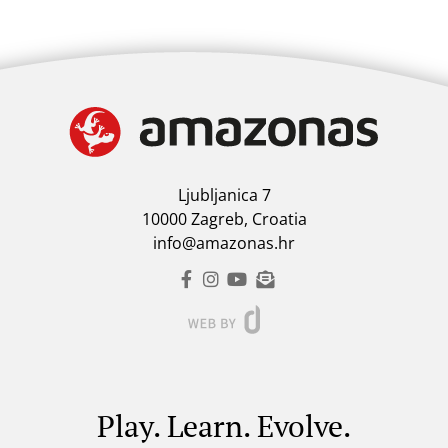
Ljubljanica 7
10000 Zagreb, Croatia
info@amazonas.hr
Play. Learn. Evolve.