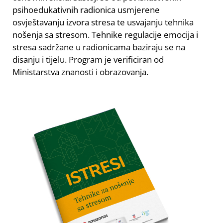
psihoedukativnih radionica usmjerene
osvještavanju izvora stresa te usvajanju tehnika
nošenja sa stresom. Tehnike regulacije emocija i
stresa sadržane u radionicama baziraju se na
disanju i tijelu. Program je verificiran od
Ministarstva znanosti i obrazovanja.