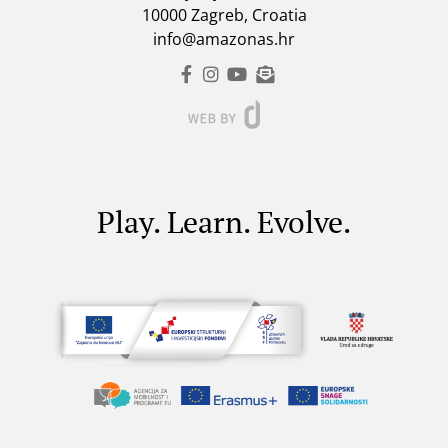
10000 Zagreb, Croatia
info@amazonas.hr
Play. Learn. Evolve.