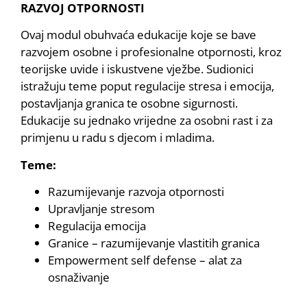
RAZVOJ OTPORNOSTI
Ovaj modul obuhvaća edukacije koje se bave
razvojem osobne i profesionalne otpornosti, kroz
teorijske uvide i iskustvene vježbe. Sudionici
istražuju teme poput regulacije stresa i emocija,
postavljanja granica te osobne sigurnosti.
Edukacije su jednako vrijedne za osobni rast i za
primjenu u radu s djecom i mladima.
Teme:
Razumijevanje razvoja otpornosti
Upravljanje stresom
Regulacija emocija
Granice – razumijevanje vlastitih granica
Empowerment self defense – alat za
osnaživanje