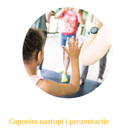
Capoeira nastupi i prezentacije