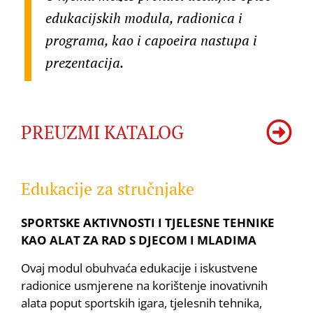
edukacijskih modula, radionica i
programa, kao i capoeira nastupa i
prezentacija.
PREUZMI KATALOG
Edukacije za stručnjake
SPORTSKE AKTIVNOSTI I TJELESNE TEHNIKE
KAO ALAT ZA RAD S DJECOM I MLADIMA
Ovaj modul obuhvaća edukacije i iskustvene
radionice usmjerene na korištenje inovativnih
alata poput sportskih igara, tjelesnih tehnika,