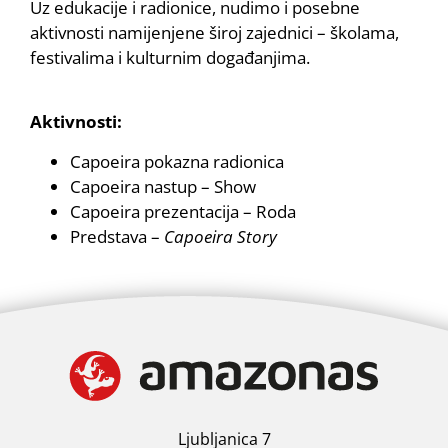
Uz edukacije i radionice, nudimo i posebne
aktivnosti namijenjene široj zajednici – školama,
festivalima i kulturnim događanjima.
Aktivnosti:
Capoeira pokazna radionica
Capoeira nastup – Show
Capoeira prezentacija – Roda
Predstava –
Capoeira Story
Ljubljanica 7