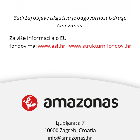
Sadržaj objave isključiva je odgovornost Udruge
Amazonas.
Za više informacija o EU
fondovima:
www.esf.hr
i
www.strukturnifondovi.hr
Ljubljanica 7
10000 Zagreb, Croatia
info@amazonas.hr