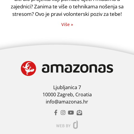
zajednici? Zanima te više o tehnikama nošenja sa
stresom? Ovo je pravi volonterski poziv za tebe!
Više »
Ljubljanica 7
10000 Zagreb, Croatia
info@amazonas.hr