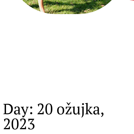
Day: 20 ožujka,
2023