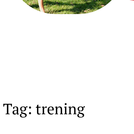
Tag: trening