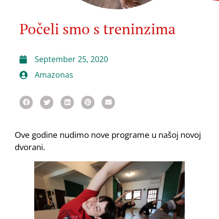
Počeli smo s treninzima
September 25, 2020
Amazonas
Ove godine nudimo nove programe u našoj novoj
dvorani.