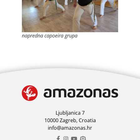
napredna capoeira grupa
Ljubljanica 7
10000 Zagreb, Croatia
info@amazonas.hr