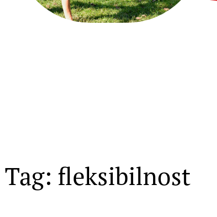
Tag: fleksibilnost