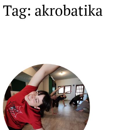
Tag: akrobatika