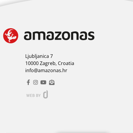
Ljubljanica 7
10000 Zagreb, Croatia
info@amazonas.hr