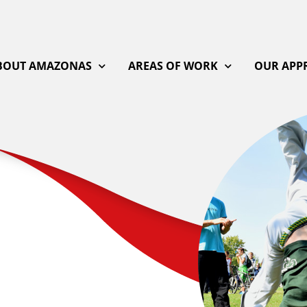
BOUT AMAZONAS
AREAS OF WORK
OUR APP