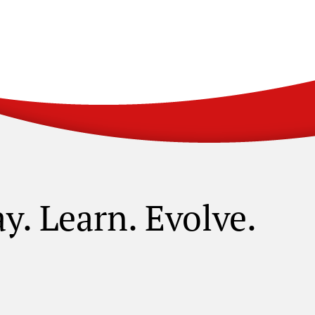
ay. Learn. Evolve.