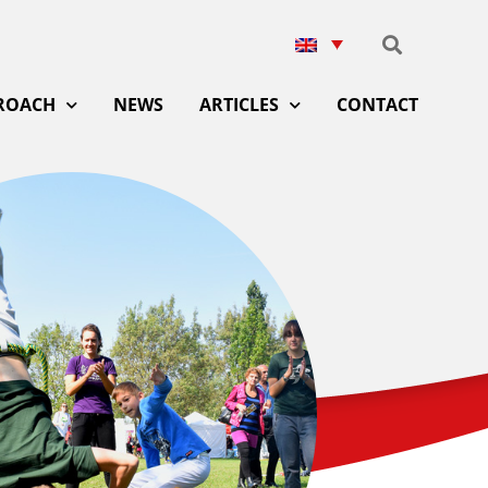
ROACH
NEWS
ARTICLES
CONTACT