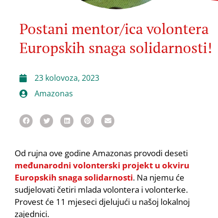
Postani mentor/ica volontera
Europskih snaga solidarnosti!
23 kolovoza, 2023
Amazonas
Od rujna ove godine Amazonas provodi deseti
međunarodni volonterski projekt u okviru
Europskih snaga solidarnosti
. Na njemu će
sudjelovati četiri mlada volontera i volonterke.
Provest će 11 mjeseci djelujući u našoj lokalnoj
zajednici.