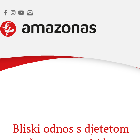
Bliski odnos s djetetom