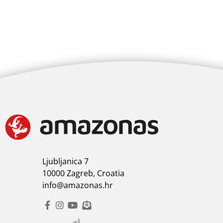
Ljubljanica 7
10000 Zagreb, Croatia
info@amazonas.hr