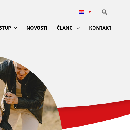
ISTUP
NOVOSTI
ČLANCI
KONTAKT