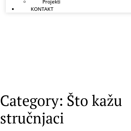
Projekti
KONTAKT
Category: Što kažu
stručnjaci