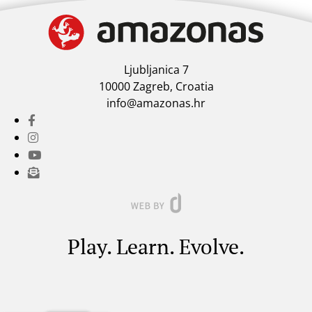
Ljubljanica 7
10000 Zagreb, Croatia
info@amazonas.hr
Play. Learn. Evolve.