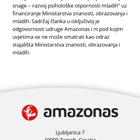
snage – razvoj psihološke otpornosti mladih” uz
financiranje Ministarstva znanosti, obrazovanja i
mladih. Sadržaj članka u isključivoj je
odgovornosti udruge Amazonas i ni pod kojim
uvjetima se ne može smatrati kao odraz
stajališta Ministarstva znanosti, obrazovanja i
mladih.
Ljubljanica 7
10000 Zagreb, Croatia