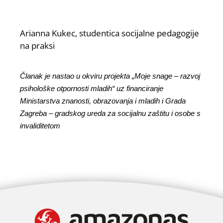
Arianna Kukec, studentica socijalne pedagogije
na praksi
Članak je nastao u okviru projekta „Moje snage – razvoj
psihološke otpornosti mladih“ uz financiranje
Ministarstva znanosti, obrazovanja i mladih i Grada
Zagreba – gradskog ureda za socijalnu zaštitu i osobe s
invaliditetom