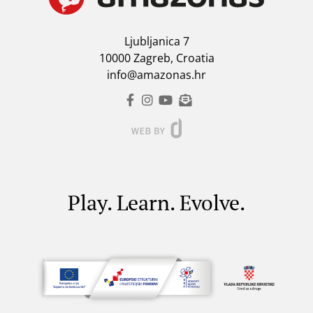
Ljubljanica 7
10000 Zagreb, Croatia
info@amazonas.hr
Play. Learn. Evolve.