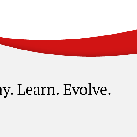
ay. Learn. Evolve.