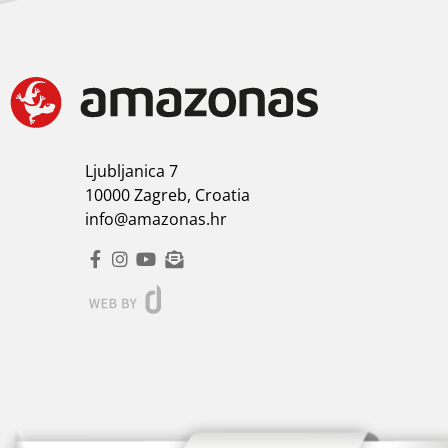
Ljubljanica 7
10000 Zagreb, Croatia
info@amazonas.hr