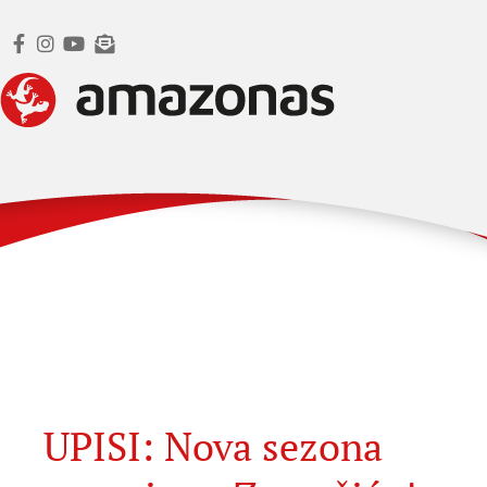
UPISI: Nova sezona