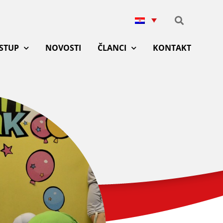
ISTUP
NOVOSTI
ČLANCI
KONTAKT