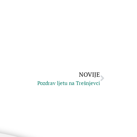
NOVIJE
Pozdrav ljetu na Trešnjevci