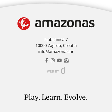
Ljubljanica 7
10000 Zagreb, Croatia
info@amazonas.hr
Play. Learn. Evolve.