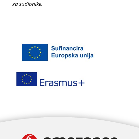
za sudionike.