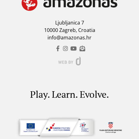
Ljubljanica 7
10000 Zagreb, Croatia
info@amazonas.hr
Play. Learn. Evolve.