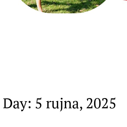
Day: 5 rujna, 2025