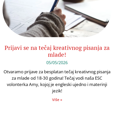
Prijavi se na tečaj kreativnog pisanja za
mlade!
05/05/2026
Otvaramo prijave za besplatan tečaj kreativnog pisanja
za mlade od 18-30 godina! Tečaj vodi naša ESC
volonterka Amy, kojoj je engleski ujedno i materinji
jezik!
Više »