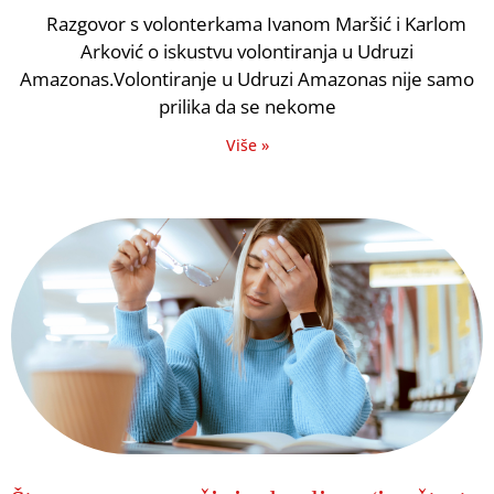
Razgovor s volonterkama Ivanom Maršić i Karlom
Arković o iskustvu volontiranja u Udruzi
Amazonas.Volontiranje u Udruzi Amazonas nije samo
prilika da se nekome
Više »