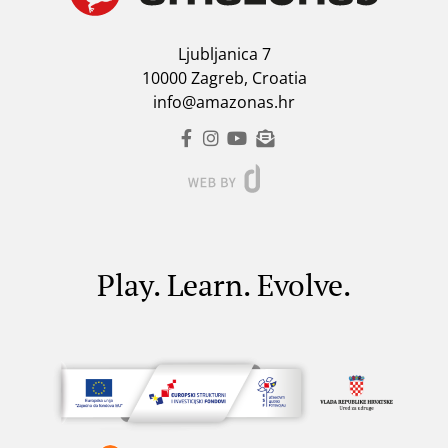
Ljubljanica 7
10000 Zagreb, Croatia
info@amazonas.hr
Play. Learn. Evolve.