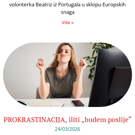
volonterka Beatriz iz Portugala u sklopu Europskih
snaga
Više »
PROKRASTINACIJA, iliti „budem poslije“
24/03/2026