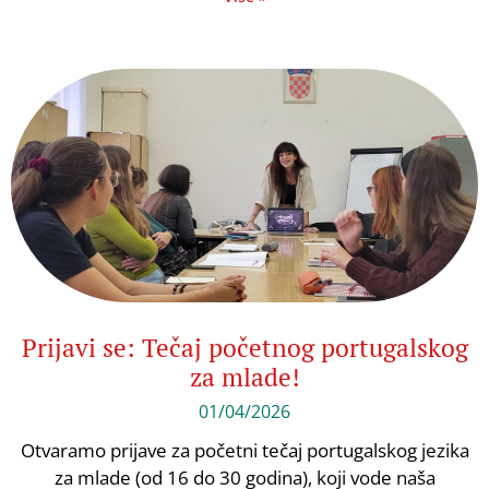
Prijavi se: Tečaj početnog portugalskog
za mlade!
01/04/2026
Otvaramo prijave za početni tečaj portugalskog jezika
za mlade (od 16 do 30 godina), koji vode naša