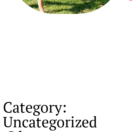
Category:
Uncategorized