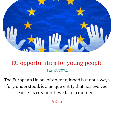
EU opportunities for young people
14/02/2024
The European Union, often mentioned but not always
fully understood, is a unique entity that has evolved
since its creation. If we take a moment
Više »