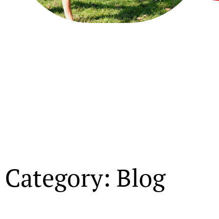
Category: Blog