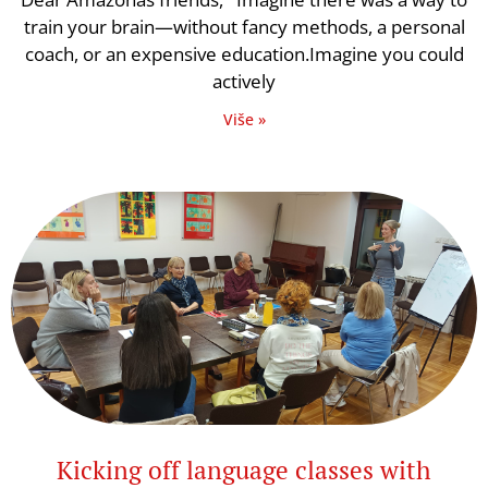
train your brain—without fancy methods, a personal
coach, or an expensive education.Imagine you could
actively
Više »
Kicking off language classes with