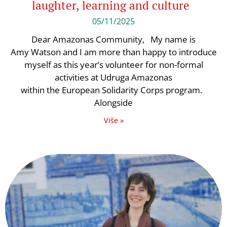
laughter, learning and culture
05/11/2025
Dear Amazonas Community, My name is
Amy Watson and I am more than happy to introduce
myself as this year’s volunteer for non-formal
activities at Udruga Amazonas
within the European Solidarity Corps program.
Alongside
Više »