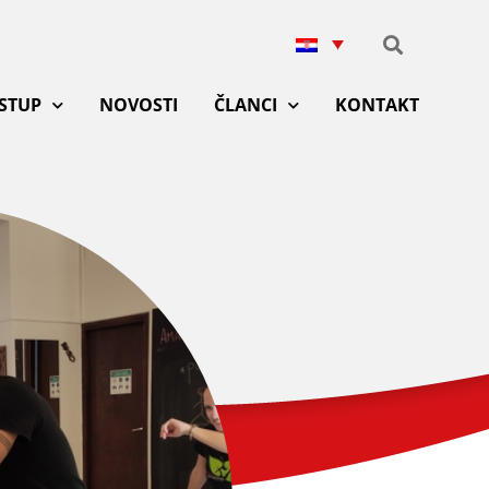
ISTUP
NOVOSTI
ČLANCI
KONTAKT