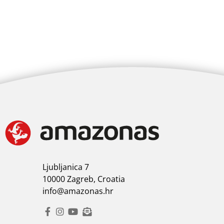
Ljubljanica 7
10000 Zagreb, Croatia
info@amazonas.hr