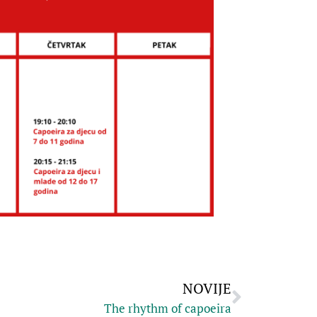
NOVIJE
The rhythm of capoeira