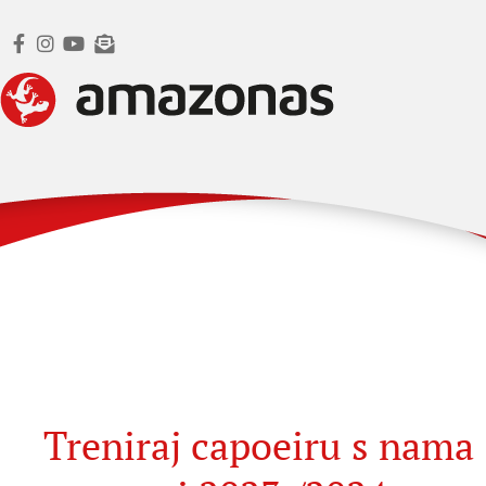
Treniraj capoeiru s nama