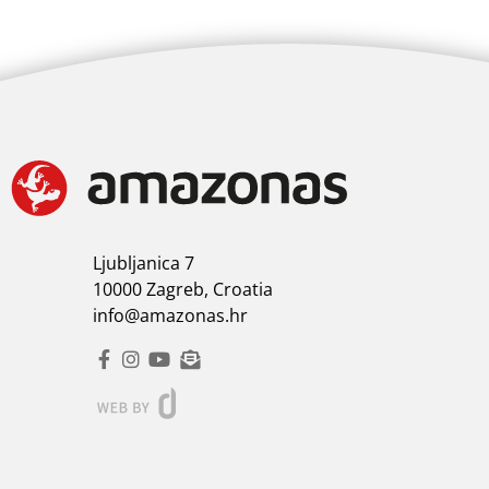
Ljubljanica 7
10000 Zagreb, Croatia
info@amazonas.hr