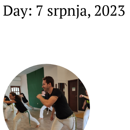
Day: 7 srpnja, 2023