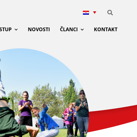
ISTUP
NOVOSTI
ČLANCI
KONTAKT