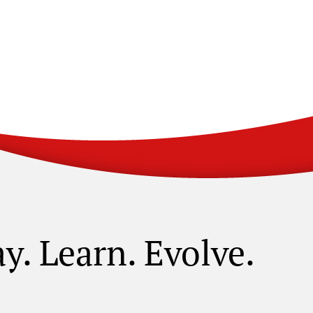
ay. Learn. Evolve.