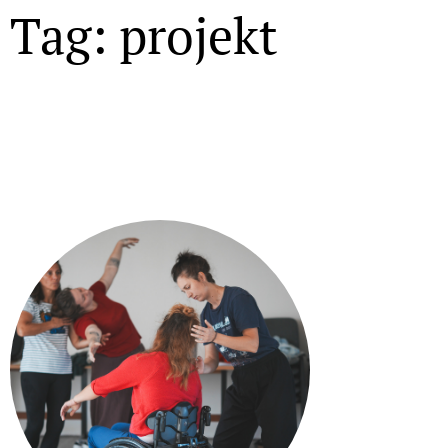
Tag: projekt