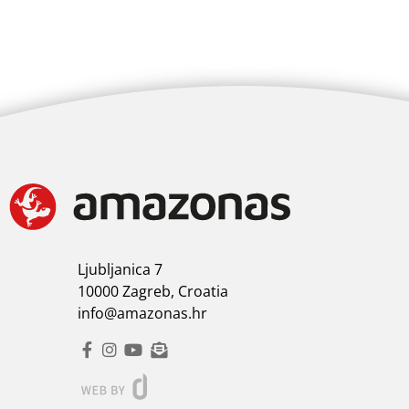
Ljubljanica 7
10000 Zagreb, Croatia
info@amazonas.hr