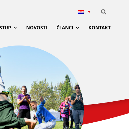
ISTUP
NOVOSTI
ČLANCI
KONTAKT