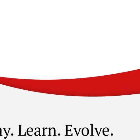
ay. Learn. Evolve.