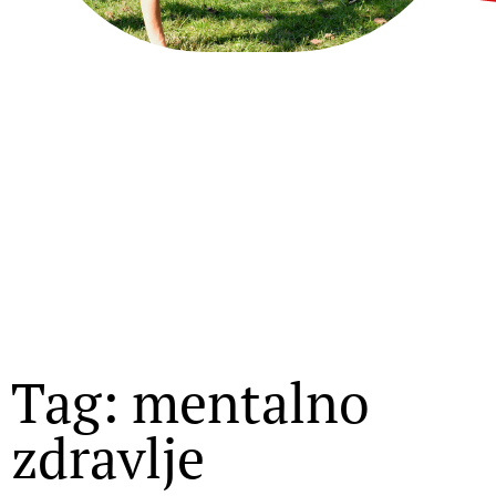
Tag: mentalno
zdravlje