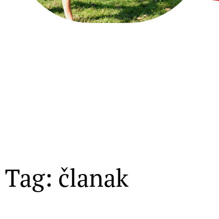
Tag: članak