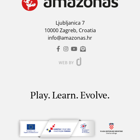
Ljubljanica 7
10000 Zagreb, Croatia
info@amazonas.hr
Play. Learn. Evolve.