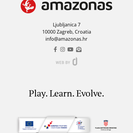
Ljubljanica 7
10000 Zagreb, Croatia
info@amazonas.hr
Play. Learn. Evolve.