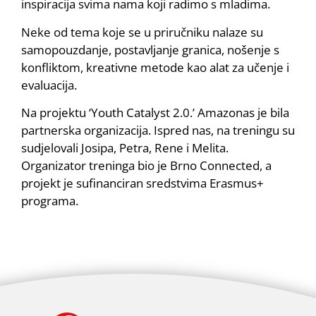
inspiracija svima nama koji radimo s mladima.
Neke od tema koje se u priručniku nalaze su
samopouzdanje, postavljanje granica, nošenje s
konfliktom, kreativne metode kao alat za učenje i
evaluacija.
Na projektu ‘Youth Catalyst 2.0.’ Amazonas je bila
partnerska organizacija. Ispred nas, na treningu su
sudjelovali Josipa, Petra, Rene i Melita.
Organizator treninga bio je Brno Connected, a
projekt je sufinanciran sredstvima Erasmus+
programa.