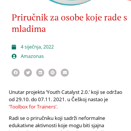
Priručnik za osobe koje rade s
mladima
4 siječnja, 2022
Amazonas
Unutar projekta ‘Youth Catalyst 2.0.’ koji se održao
od 29.10. do 07.11. 2021. u Češkoj nastao je
‘Toolbox for Trainers’.
Radi se o priručniku koji sadrži neformalne
edukativne aktivnosti koje mogu biti sjajna