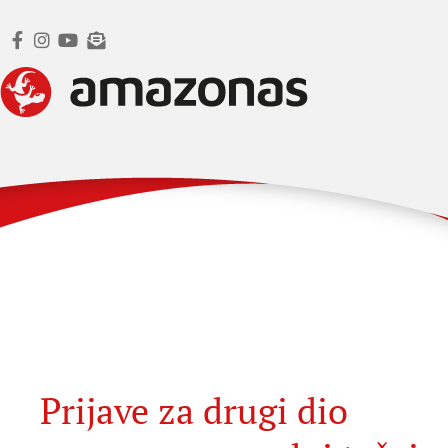
Prijave za drugi dio