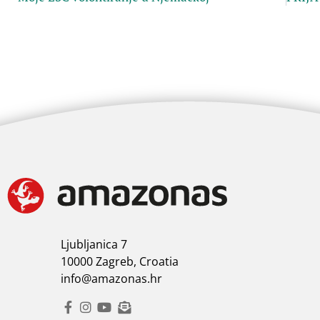
Ljubljanica 7
10000 Zagreb, Croatia
info@amazonas.hr