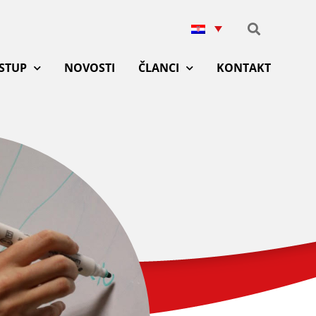
ISTUP
NOVOSTI
ČLANCI
KONTAKT