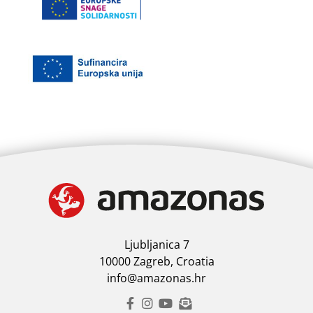
Ljubljanica 7
10000 Zagreb, Croatia
info@amazonas.hr