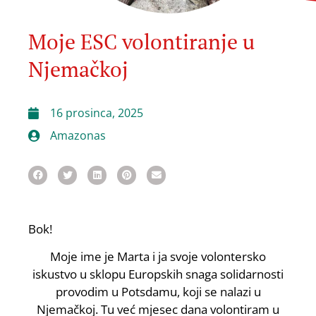
Moje ESC volontiranje u
Njemačkoj
16 prosinca, 2025
Amazonas
Bok!
Moje ime je Marta i ja svoje volontersko
iskustvo u sklopu Europskih snaga solidarnosti
provodim u Potsdamu, koji se nalazi u
Njemačkoj. Tu već mjesec dana volontiram u