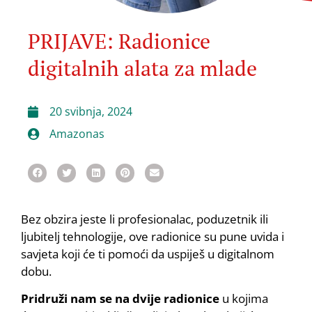
PRIJAVE: Radionice
digitalnih alata za mlade
20 svibnja, 2024
Amazonas
Bez obzira jeste li profesionalac, poduzetnik ili
ljubitelj tehnologije, ove radionice su pune uvida i
savjeta koji će ti pomoći da uspiješ u digitalnom
dobu.
Pridruži nam se na dvije radionice
u kojima