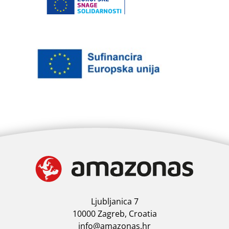
Ljubljanica 7
10000 Zagreb, Croatia
info@amazonas.hr