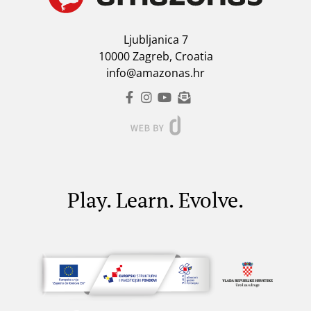
Ljubljanica 7
10000 Zagreb, Croatia
info@amazonas.hr
Play. Learn. Evolve.