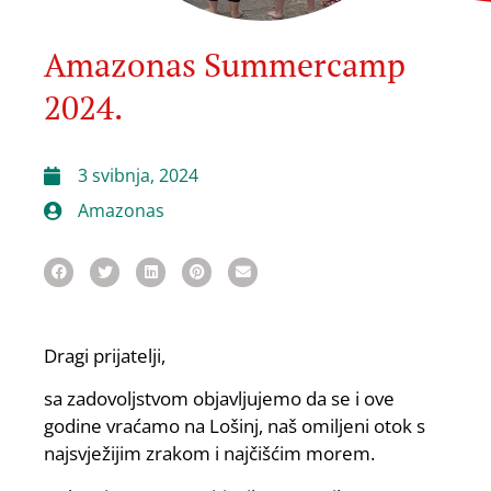
Amazonas Summercamp
2024.
3 svibnja, 2024
Amazonas
Dragi prijatelji,
sa zadovoljstvom objavljujemo da se i ove
godine vraćamo na Lošinj, naš omiljeni otok s
najsvježijim zrakom i najčišćim morem.