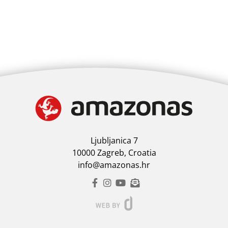
Ljubljanica 7
10000 Zagreb, Croatia
info@amazonas.hr