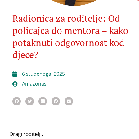
Radionica za roditelje: Od
policajca do mentora – kako
potaknuti odgovornost kod
djece?
6 studenoga, 2025
Amazonas
Dragi roditelji,