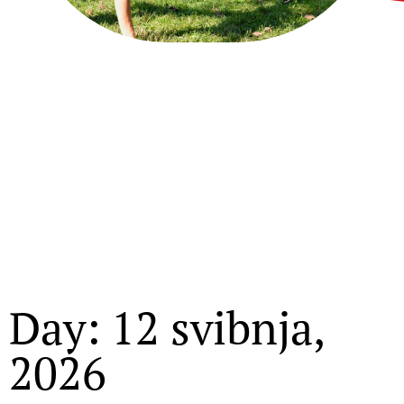
Day: 12 svibnja,
2026