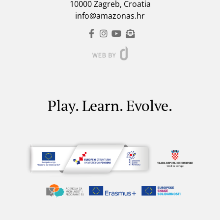
10000 Zagreb, Croatia
info@amazonas.hr
Play. Learn. Evolve.