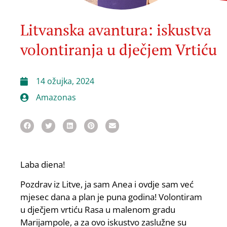
Litvanska avantura: iskustva
volontiranja u dječjem Vrtiću
14 ožujka, 2024
Amazonas
Laba diena!
Pozdrav iz Litve, ja sam Anea i ovdje sam već
mjesec dana a plan je puna godina! Volontiram
u dječjem vrtiću Rasa u malenom gradu
Marijampole, a za ovo iskustvo zaslužne su