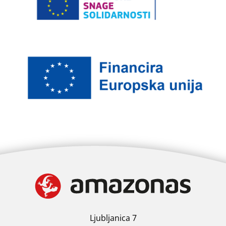
Ljubljanica 7