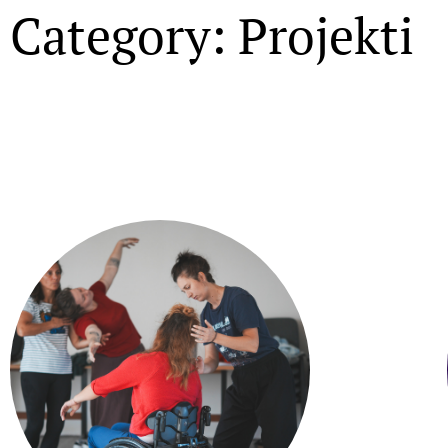
Category: Projekti