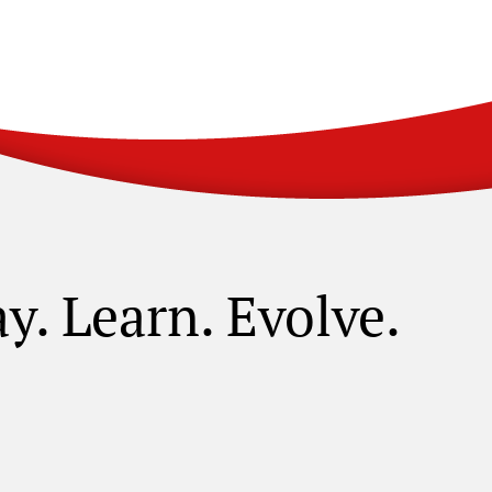
ay. Learn. Evolve.