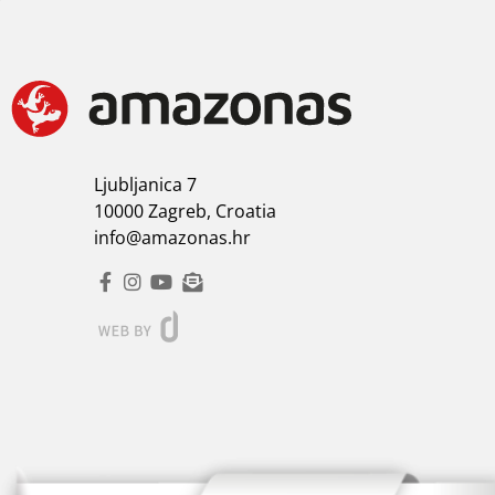
Ljubljanica 7
10000 Zagreb, Croatia
info@amazonas.hr