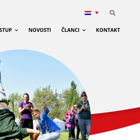
ISTUP
NOVOSTI
ČLANCI
KONTAKT