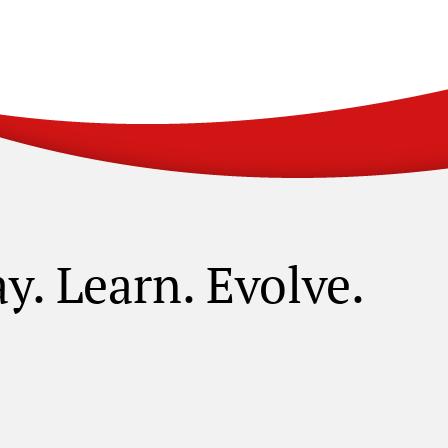
ay. Learn. Evolve.