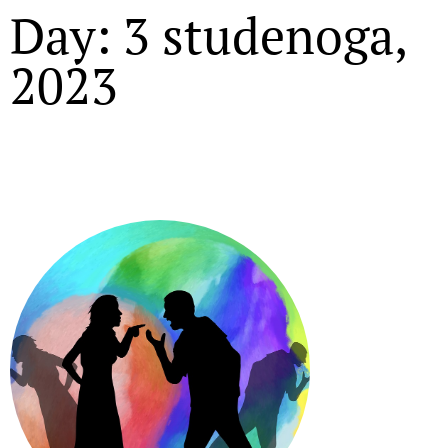
Day: 3 studenoga,
2023