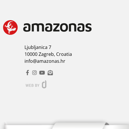
Ljubljanica 7
10000 Zagreb, Croatia
info@amazonas.hr