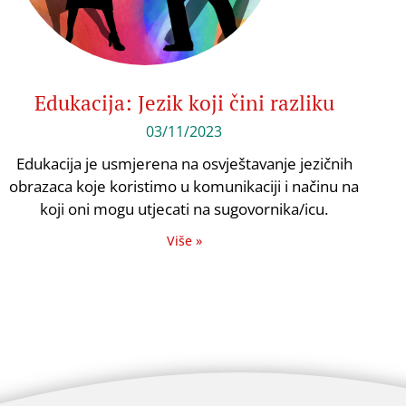
Edukacija: Jezik koji čini razliku
03/11/2023
Edukacija je usmjerena na osvještavanje jezičnih
obrazaca koje koristimo u komunikaciji i načinu na
koji oni mogu utjecati na sugovornika/icu.
Više »