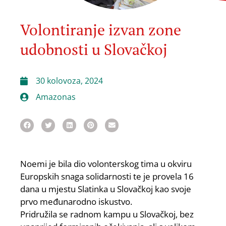
Volontiranje izvan zone
udobnosti u Slovačkoj
30 kolovoza, 2024
Amazonas
Noemi je bila dio volonterskog tima u okviru
Europskih snaga solidarnosti te je provela 16
dana u mjestu Slatinka u Slovačkoj kao svoje
prvo međunarodno iskustvo.
Pridružila se radnom kampu u Slovačkoj, bez