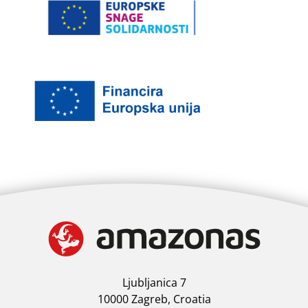
Ljubljanica 7
10000 Zagreb, Croatia