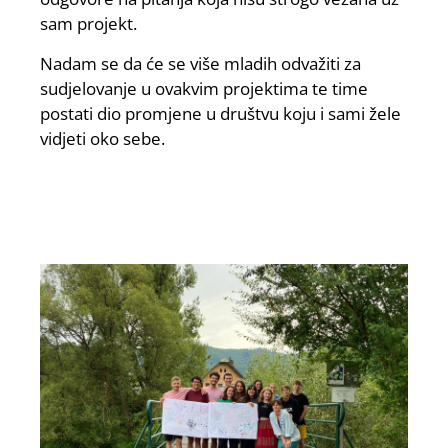
sam projekt.
Nadam se da će se više mladih odvažiti za
sudjelovanje u ovakvim projektima te time
postati dio promjene u društvu koju i sami žele
vidjeti oko sebe.