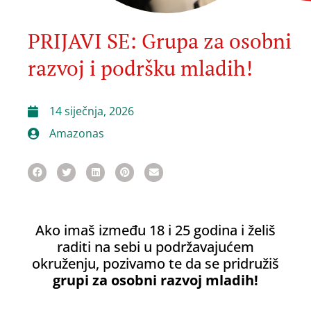
PRIJAVI SE: Grupa za osobni
razvoj i podršku mladih!
14 siječnja, 2026
Amazonas
Ako imaš između 18 i 25 godina i želiš
raditi na sebi u podržavajućem
okruženju, pozivamo te da se pridružiš
grupi za osobni razvoj mladih!