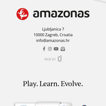
Ljubljanica 7
10000 Zagreb, Croatia
info@amazonas.hr
Play. Learn. Evolve.