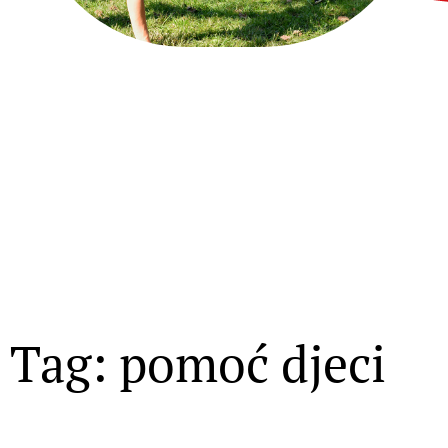
Tag: pomoć djeci