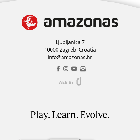
Ljubljanica 7
10000 Zagreb, Croatia
info@amazonas.hr
Play. Learn. Evolve.