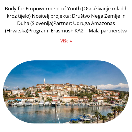
Body for Empowerment of Youth (Osnaživanje mladih
kroz tijelo) Nositelj projekta: Društvo Nega Zemlje in
Duha (Slovenija)Partner: Udruga Amazonas
(Hrvatska)Program: Erasmus+ KA2 – Mala partnerstva
Više »