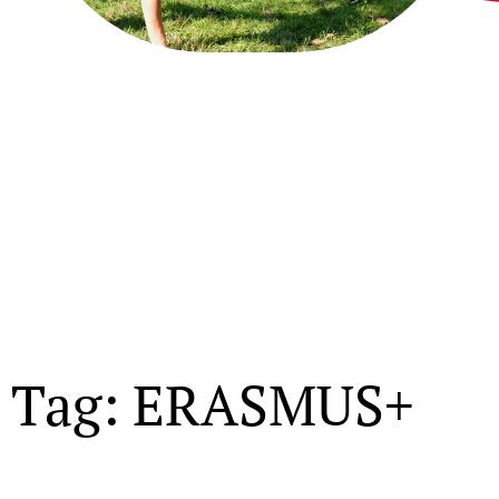
Tag: ERASMUS+