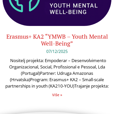
Erasmus+ KA2 “YMWB – Youth Mental
Well-Being”
07/12/2025
Nositelj projekta: Empoderar – Desenvolvimento
Organizacional, Social, Profissional e Pessoal, Lda
(Portugal)Partner: Udruga Amazonas
(Hrvatska)Program: Erasmus+ KA2 – Small-scale
partnerships in youth (KA210-YOU)Trajanje projekta:
Više »