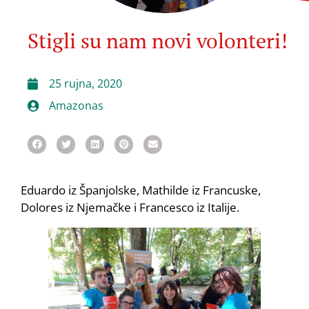
Stigli su nam novi volonteri!
25 rujna, 2020
Amazonas
Eduardo iz Španjolske, Mathilde iz Francuske,
Dolores iz Njemačke i Francesco iz Italije.