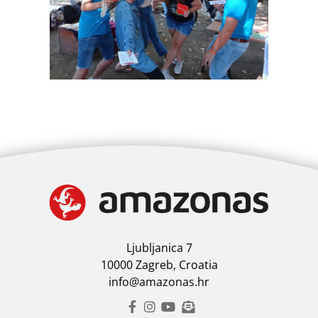
Ljubljanica 7
10000 Zagreb, Croatia
info@amazonas.hr