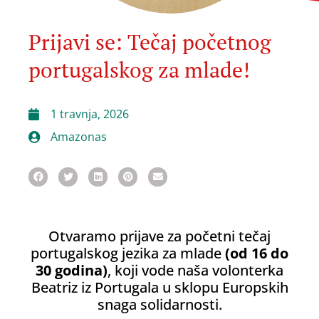
Prijavi se: Tečaj početnog
portugalskog za mlade!
1 travnja, 2026
Amazonas
Otvaramo prijave za početni tečaj
portugalskog jezika za mlade
(od 16 do
30 godina)
, koji vode naša volonterka
Beatriz iz Portugala u sklopu Europskih
snaga solidarnosti.