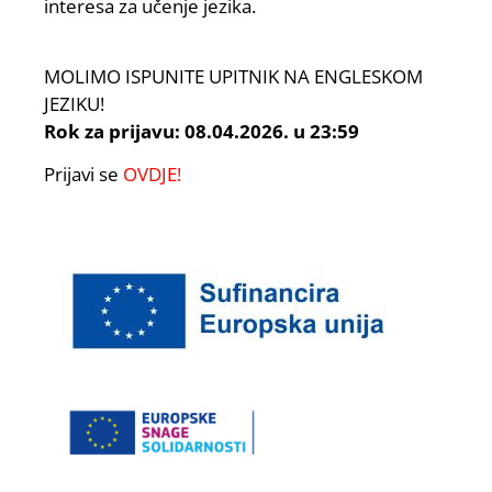
interesa za učenje jezika.
MOLIMO ISPUNITE UPITNIK NA ENGLESKOM
JEZIKU!
Rok za prijavu: 08.04.2026. u 23:59
Prijavi se
OVDJE!