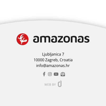
Ljubljanica 7
10000 Zagreb, Croatia
info@amazonas.hr